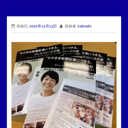
投稿日:
2021年12月13日
投稿者:
kaboshi