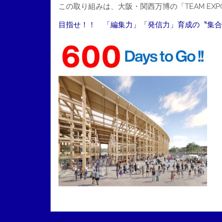
この取り組みは、大阪・関西万博の「TEAM EX
目指せ！！ 「編集力」「発信力」育成の〝集合