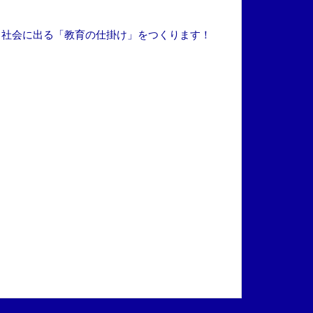
ら社会に出る「教育の仕掛け」をつくります！