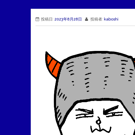
投稿日:
2023年8月28日
投稿者:
kaboshi