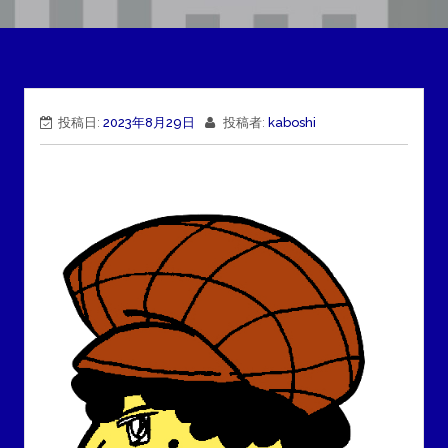
投稿日:
2023年8月29日
投稿者:
kaboshi