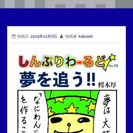
投稿日:
2023年12月7日
投稿者:
kaboshi