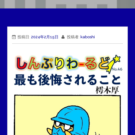
投稿日:
2024年2月15日
投稿者:
kaboshi