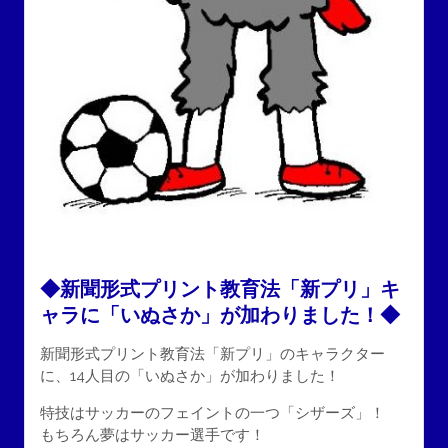
◆新聞形式プリント教育法「新プリ」キ
ャラに「いぬさか」が加わりました！◆
新聞形式プリント教育法「新プリ」のキャラクター
に、14人目の「いぬさか」が加わりました！
特技はサッカーのフェイントの一つ「シザーズ」！
もちろん夢はサッカー選手です！