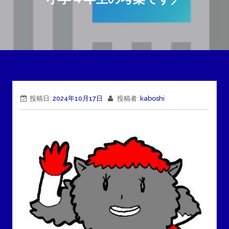
投稿日:
2024年10月17日
投稿者:
kaboshi