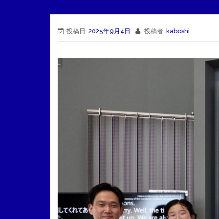
投稿日:
2025年9月4日
投稿者:
kaboshi