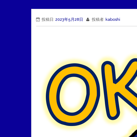
投稿日:
2023年5月28日
投稿者:
kaboshi