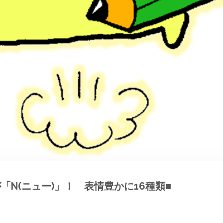
N(ニュー)」！ 表情豊かに16種類■