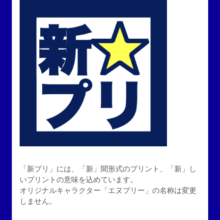
「新プリ」には、「新」聞形式のプリント、「新」し
いプリントの意味を込めています。
オリジナルキャラクター「エヌプリー」の名称は変更
しません。