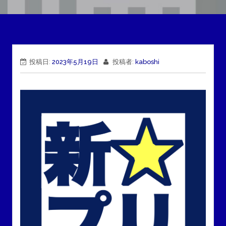
投稿日:
2023年5月19日
投稿者:
kaboshi