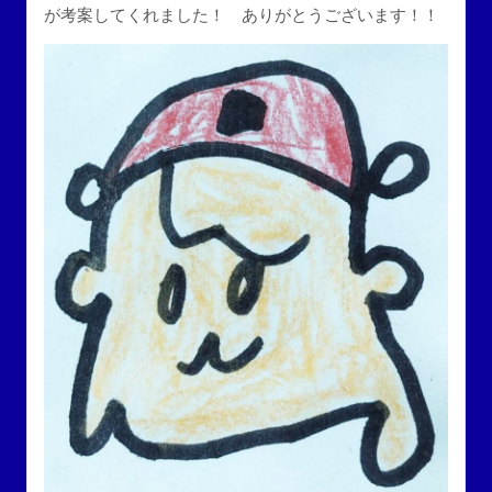
が考案してくれました！ ありがとうございます！！