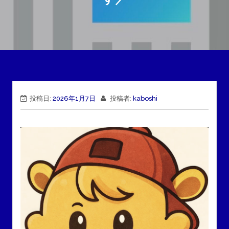
投稿日:
2026年1月7日
投稿者:
kaboshi